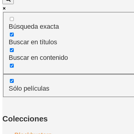
Búsqueda exacta
Buscar en títulos
Buscar en contenido
Sólo películas
Colecciones