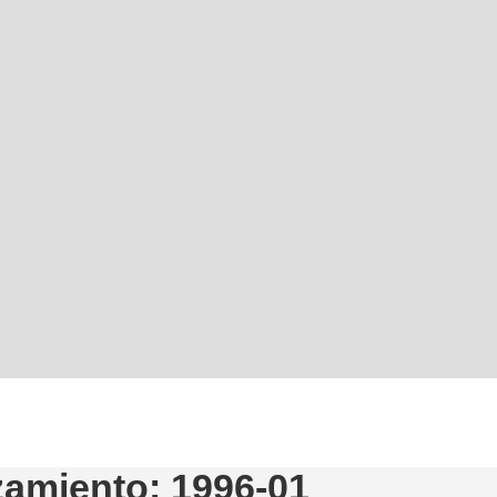
zamiento: 1996-01