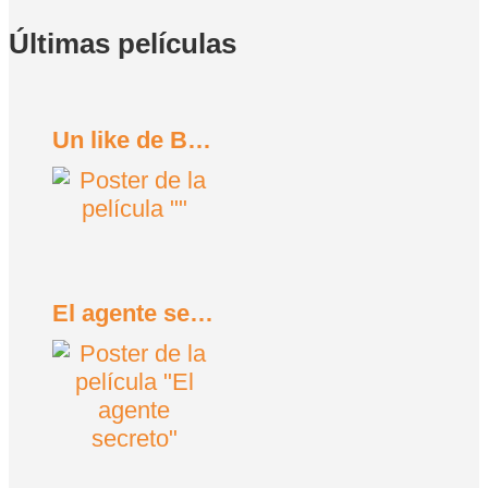
Últimas películas
Un like de Bob Trevino (2024)
El agente secreto (2025)