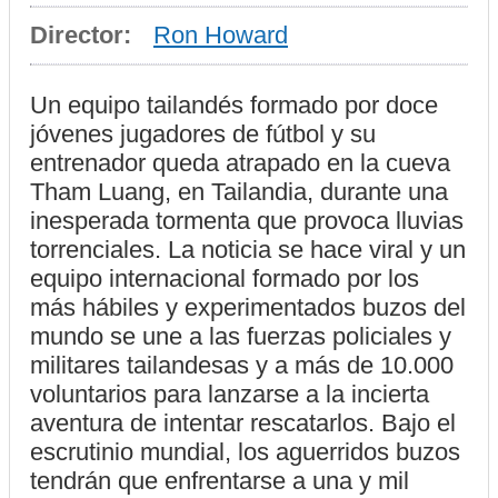
Director:
Ron Howard
Un equipo tailandés formado por doce
jóvenes jugadores de fútbol y su
entrenador queda atrapado en la cueva
Tham Luang, en Tailandia, durante una
inesperada tormenta que provoca lluvias
torrenciales. La noticia se hace viral y un
equipo internacional formado por los
más hábiles y experimentados buzos del
mundo se une a las fuerzas policiales y
militares tailandesas y a más de 10.000
voluntarios para lanzarse a la incierta
aventura de intentar rescatarlos. Bajo el
escrutinio mundial, los aguerridos buzos
tendrán que enfrentarse a una y mil