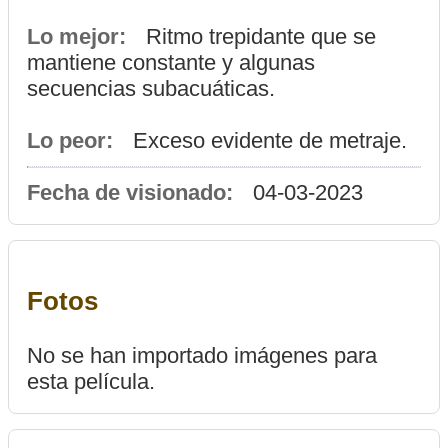
Lo mejor:
Ritmo trepidante que se
mantiene constante y algunas
secuencias subacuáticas.
Lo peor:
Exceso evidente de metraje.
Fecha de visionado:
04-03-2023
Fotos
No se han importado imágenes para
esta película.