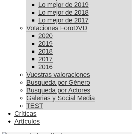
Lo mejor de 2019
Lo mejor de 2018
Lo mejor de 2017
Votaciones ForoDVD
2020
2019
2018
2017
2016
Vuestras valoraciones
Busqueda por Género
Busqueda por Actores
Galerias y Social Media
TEST
Críticas
Artículos