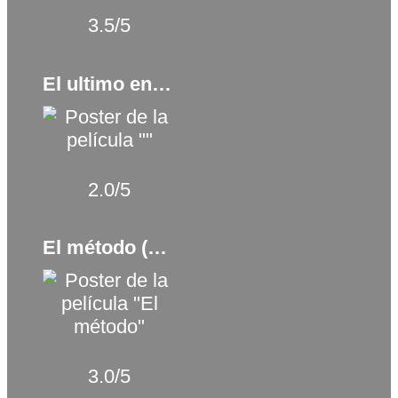
3.5/5
El ultimo encargo (2025)
2.0/5
El método (2005)
3.0/5