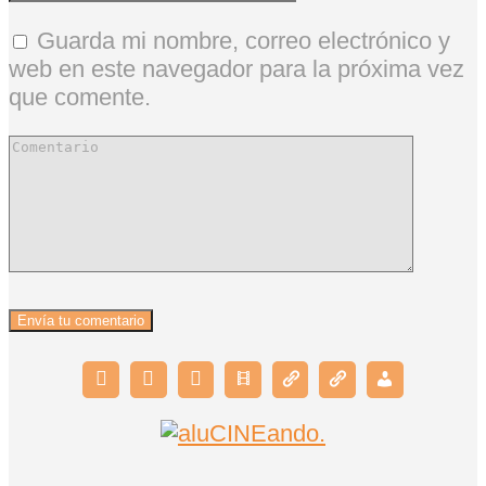
Guarda mi nombre, correo electrónico y
web en este navegador para la próxima vez
que comente.