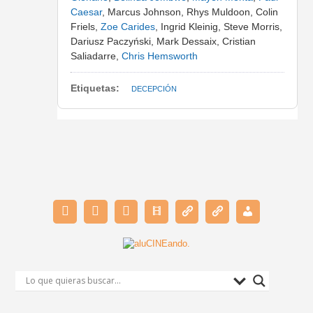
Caesar
, Marcus Johnson, Rhys Muldoon, Colin
Friels,
Zoe Carides
, Ingrid Kleinig, Steve Morris,
Dariusz Paczyński, Mark Dessaix, Cristian
Saliadarre,
Chris Hemsworth
Etiquetas:
DECEPCIÓN