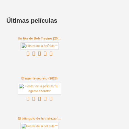
Últimas películas
Un like de Bob Trevino (2024)
El agente secreto (2025)
El triángulo de la tristeza (2022)