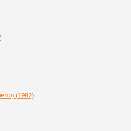
erro) (1992)