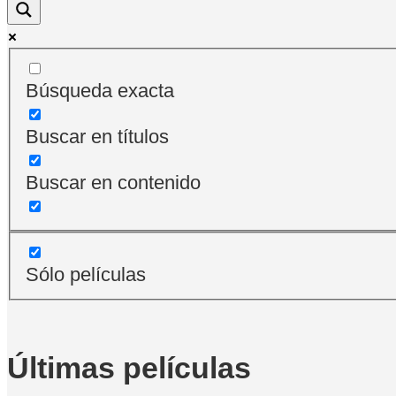
Búsqueda exacta
Buscar en títulos
Buscar en contenido
Sólo películas
Últimas películas