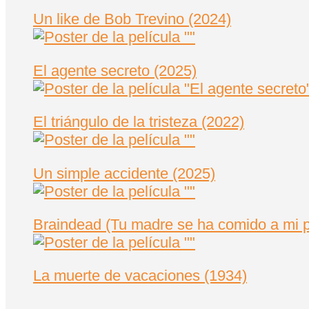
Un like de Bob Trevino (2024)
El agente secreto (2025)
El triángulo de la tristeza (2022)
Un simple accidente (2025)
Braindead (Tu madre se ha comido a mi p
La muerte de vacaciones (1934)