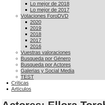
Lo mejor de 2018
Lo mejor de 2017
Votaciones ForoDVD
2020
2019
2018
2017
2016
Vuestras valoraciones
Busqueda por Género
Busqueda por Actores
Galerias y Social Media
TEST
Críticas
Artículos