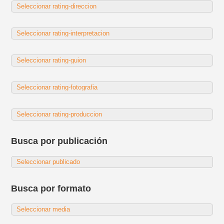
Busca por publicación
Busca por formato