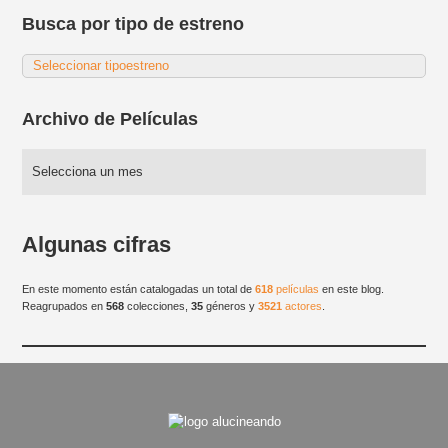
Busca por tipo de estreno
Archivo de Películas
Algunas cifras
En este momento están catalogadas un total de
618
películas
en este blog.
Reagrupados en
568
colecciones,
35
géneros y
3521
actores
.