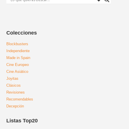
Colecciones
Blockbusters
Independiente
Made in Spain
Cine Europeo
Cine Asiático
Joyitas
Clásicos
Revisiones
Recomendables
Decepción
Listas Top20