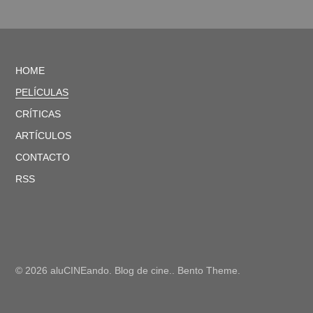
HOME
PELÍCULAS
CRÍTICAS
ARTÍCULOS
CONTACTO
RSS
© 2026 aluCINEando. Blog de cine.. Bento Theme.