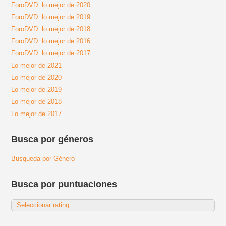
ForoDVD: lo mejor de 2020
ForoDVD: lo mejor de 2019
ForoDVD: lo mejor de 2018
ForoDVD: lo mejor de 2016
ForoDVD: lo mejor de 2017
Lo mejor de 2021
Lo mejor de 2020
Lo mejor de 2019
Lo mejor de 2018
Lo mejor de 2017
Busca por géneros
Busqueda por Género
Busca por puntuaciones