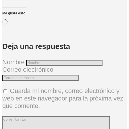
Me gusta esto:
Cargando...
Deja una respuesta
Nombre
Correo electrónico
Guarda mi nombre, correo electrónico y
web en este navegador para la próxima vez
que comente.