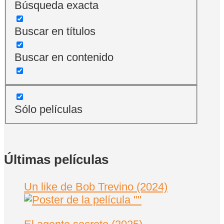
Búsqueda exacta
Buscar en títulos
Buscar en contenido
Sólo películas
Últimas películas
Un like de Bob Trevino (2024)