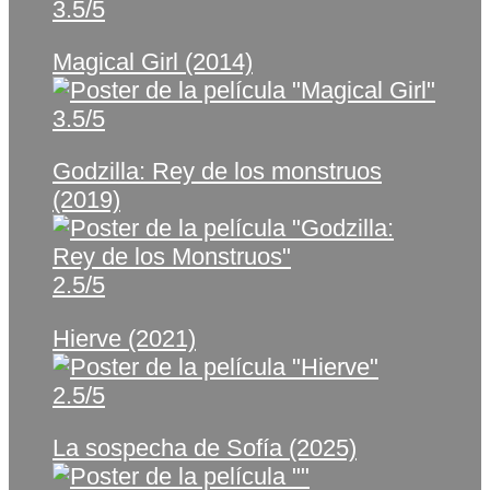
3.5/5
Magical Girl (2014)
3.5/5
Godzilla: Rey de los monstruos
(2019)
2.5/5
Hierve (2021)
2.5/5
La sospecha de Sofía (2025)