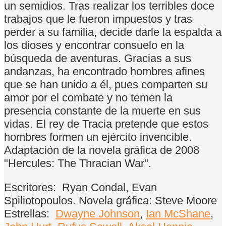
un semidios. Tras realizar los terribles doce
trabajos que le fueron impuestos y tras
perder a su familia, decide darle la espalda a
los dioses y encontrar consuelo en la
búsqueda de aventuras. Gracias a sus
andanzas, ha encontrado hombres afines
que se han unido a él, pues comparten su
amor por el combate y no temen la
presencia constante de la muerte en sus
vidas. El rey de Tracia pretende que estos
hombres formen un ejército invencible.
Adaptación de la novela gráfica de 2008
"Hercules: The Thracian War".
Escritores:
Ryan Condal, Evan
Spiliotopoulos. Novela gráfica: Steve Moore
Estrellas:
Dwayne Johnson
,
Ian McShane
,