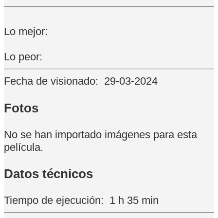
Lo mejor:
Lo peor:
Fecha de visionado:
29-03-2024
Fotos
No se han importado imágenes para esta
película.
Datos técnicos
Tiempo de ejecución:
1 h 35 min