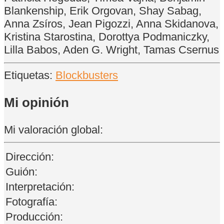
Blankenship, Erik Orgovan, Shay Sabag,
Anna Zsíros, Jean Pigozzi, Anna Skidanova,
Kristina Starostina, Dorottya Podmaniczky,
Lilla Babos, Aden G. Wright, Tamas Csernus
Etiquetas:
Blockbusters
Mi opinión
Mi valoración global:
Dirección:
Guión:
Interpretación:
Fotografía:
Producción: