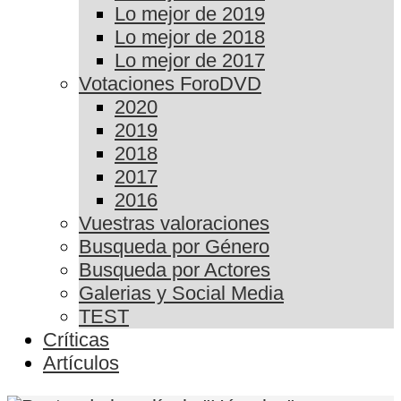
Lo mejor de 2019
Lo mejor de 2018
Lo mejor de 2017
Votaciones ForoDVD
2020
2019
2018
2017
2016
Vuestras valoraciones
Busqueda por Género
Busqueda por Actores
Galerias y Social Media
TEST
Críticas
Artículos