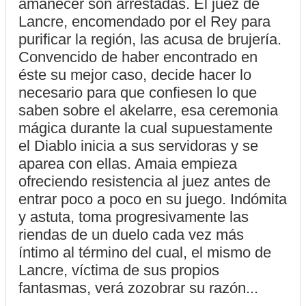
amanecer son arrestadas. El juez de
Lancre, encomendado por el Rey para
purificar la región, las acusa de brujería.
Convencido de haber encontrado en
éste su mejor caso, decide hacer lo
necesario para que confiesen lo que
saben sobre el akelarre, esa ceremonia
mágica durante la cual supuestamente
el Diablo inicia a sus servidoras y se
aparea con ellas. Amaia empieza
ofreciendo resistencia al juez antes de
entrar poco a poco en su juego. Indómita
y astuta, toma progresivamente las
riendas de un duelo cada vez más
íntimo al término del cual, el mismo de
Lancre, víctima de sus propios
fantasmas, verá zozobrar su razón...