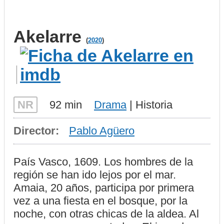
Akelarre
(
2020
)
NR
92 min
Drama
| Historia
Director:
Pablo Agüero
País Vasco, 1609. Los hombres de la
región se han ido lejos por el mar.
Amaia, 20 años, participa por primera
vez a una fiesta en el bosque, por la
noche, con otras chicas de la aldea. Al