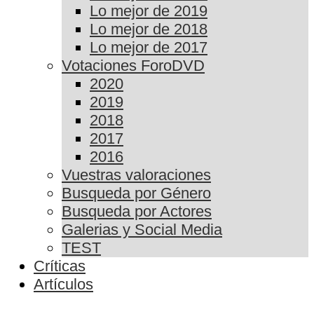
Lo mejor de 2019
Lo mejor de 2018
Lo mejor de 2017
Votaciones ForoDVD
2020
2019
2018
2017
2016
Vuestras valoraciones
Busqueda por Género
Busqueda por Actores
Galerias y Social Media
TEST
Críticas
Artículos