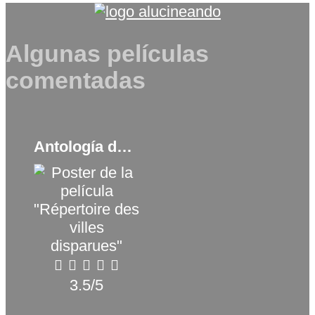
Algunas películas
comentadas
Antología de un pueblo fantasma (2019)
3.5/5