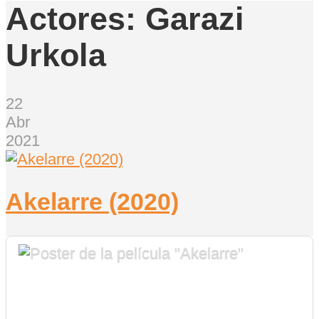
Actores:
Garazi
Urkola
22
Abr
2021
Akelarre (2020)