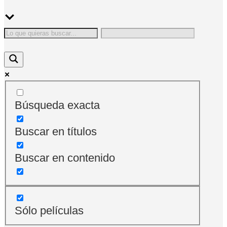
Búsqueda exacta
Buscar en títulos
Buscar en contenido
Sólo películas