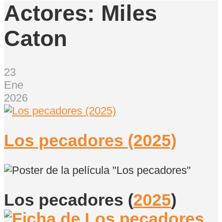
Actores:
Miles
Caton
23
Ene
2026
Los pecadores (2025)
Los pecadores
(
2025
)