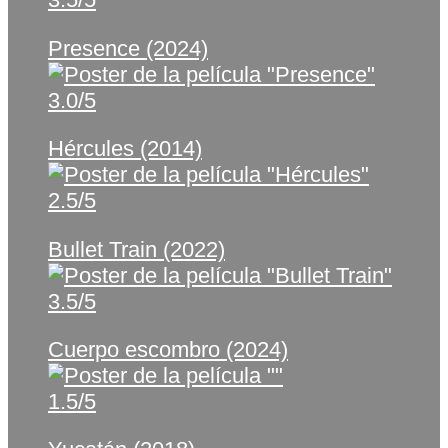
Presence (2024)
3.0/5
Hércules (2014)
2.5/5
Bullet Train (2022)
3.5/5
Cuerpo escombro (2024)
1.5/5