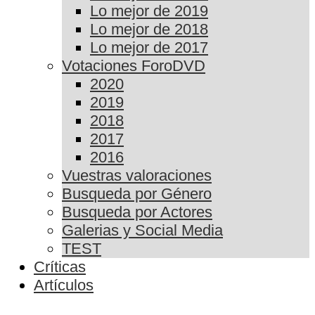
Lo mejor de 2019
Lo mejor de 2018
Lo mejor de 2017
Votaciones ForoDVD
2020
2019
2018
2017
2016
Vuestras valoraciones
Busqueda por Género
Busqueda por Actores
Galerias y Social Media
TEST
Críticas
Artículos