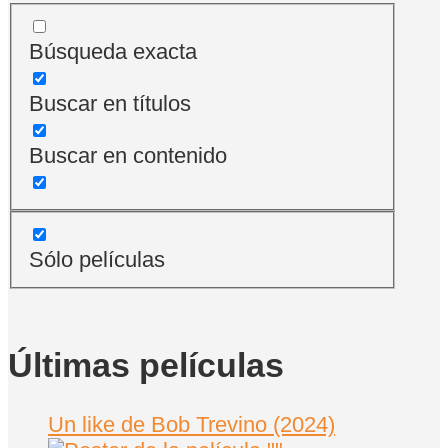
Búsqueda exacta
Buscar en títulos
Buscar en contenido
Sólo películas
Últimas películas
Un like de Bob Trevino (2024)