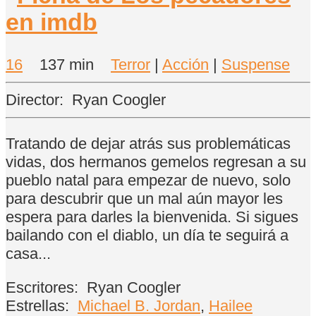
16
137 min
Terror
|
Acción
|
Suspense
Director:
Ryan Coogler
Tratando de dejar atrás sus problemáticas
vidas, dos hermanos gemelos regresan a su
pueblo natal para empezar de nuevo, solo
para descubrir que un mal aún mayor les
espera para darles la bienvenida. Si sigues
bailando con el diablo, un día te seguirá a
casa...
Escritores:
Ryan Coogler
Estrellas:
Michael B. Jordan
,
Hailee