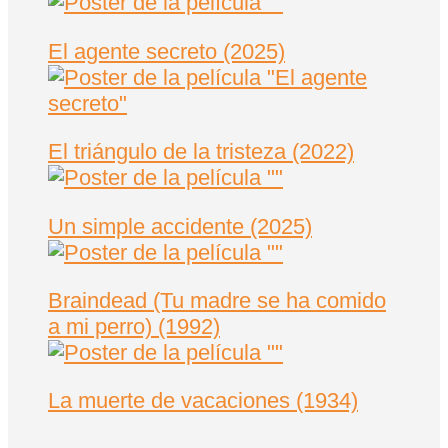
El agente secreto (2025)
El triángulo de la tristeza (2022)
Un simple accidente (2025)
Braindead (Tu madre se ha comido
a mi perro) (1992)
La muerte de vacaciones (1934)