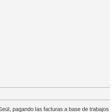
Seúl, pagando las facturas a base de trabajos