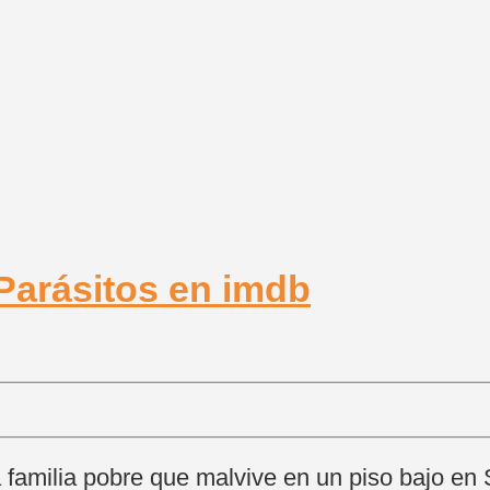
 familia pobre que malvive en un piso bajo en 