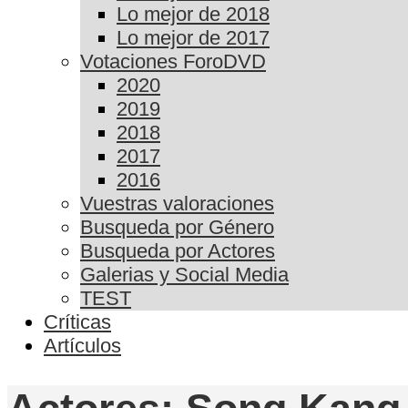
Lo mejor de 2018
Lo mejor de 2017
Votaciones ForoDVD
2020
2019
2018
2017
2016
Vuestras valoraciones
Busqueda por Género
Busqueda por Actores
Galerias y Social Media
TEST
Críticas
Artículos