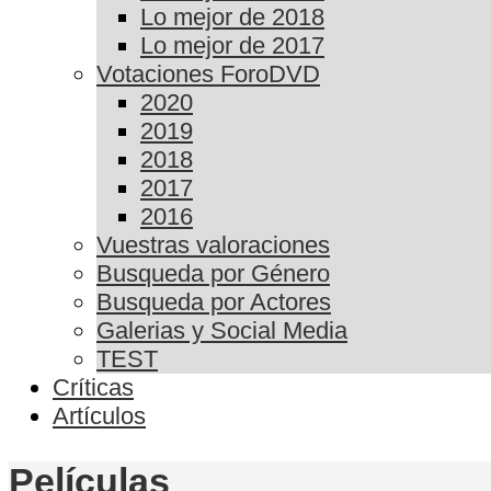
Lo mejor de 2018
Lo mejor de 2017
Votaciones ForoDVD
2020
2019
2018
2017
2016
Vuestras valoraciones
Busqueda por Género
Busqueda por Actores
Galerias y Social Media
TEST
Críticas
Artículos
Películas