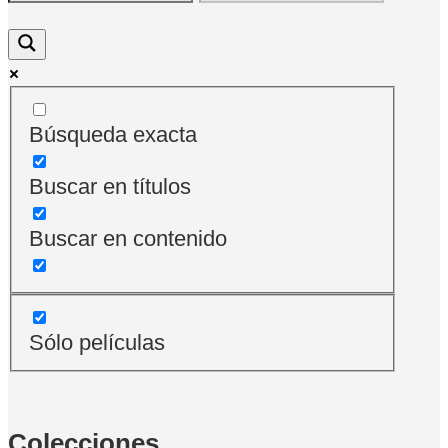
Búsqueda exacta
Buscar en títulos
Buscar en contenido
Sólo películas
Colecciones