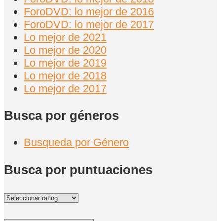
ForoDVD: lo mejor de 2016
ForoDVD: lo mejor de 2017
Lo mejor de 2021
Lo mejor de 2020
Lo mejor de 2019
Lo mejor de 2018
Lo mejor de 2017
Busca por géneros
Busqueda por Género
Busca por puntuaciones