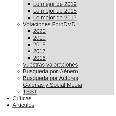
Lo mejor de 2019
Lo mejor de 2018
Lo mejor de 2017
Votaciones ForoDVD
2020
2019
2018
2017
2016
Vuestras valoraciones
Busqueda por Género
Busqueda por Actores
Galerias y Social Media
TEST
Críticas
Artículos