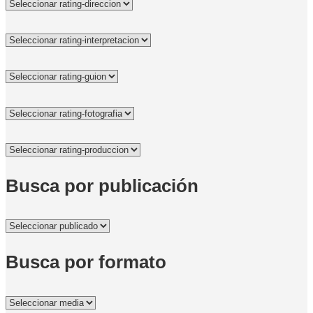
Busca por publicación
Busca por formato