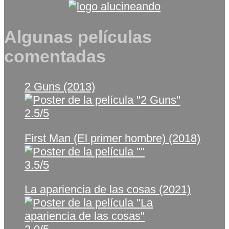
Algunas películas
comentadas
2 Guns (2013)
2.5/5
First Man (El primer hombre) (2018)
3.5/5
La apariencia de las cosas (2021)