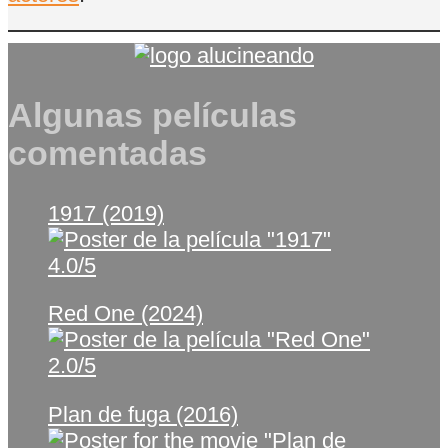
Algunas películas
comentadas
1917 (2019)
4.0/5
Red One (2024)
2.0/5
Plan de fuga (2016)