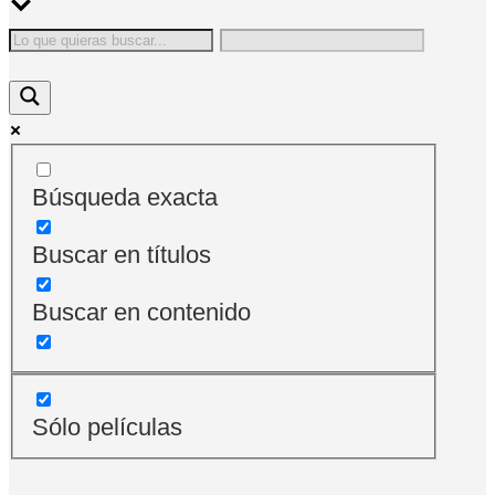
Búsqueda exacta
Buscar en títulos
Buscar en contenido
Sólo películas