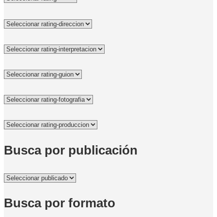
Busca por publicación
Busca por formato