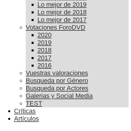
Lo mejor de 2019
Lo mejor de 2018
Lo mejor de 2017
Votaciones ForoDVD
2020
2019
2018
2017
2016
Vuestras valoraciones
Busqueda por Género
Busqueda por Actores
Galerias y Social Media
TEST
Críticas
Artículos