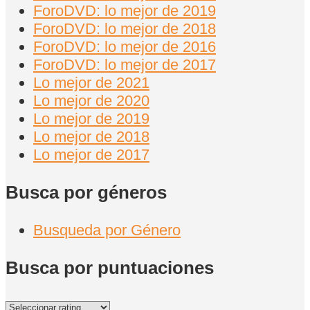
ForoDVD: lo mejor de 2019
ForoDVD: lo mejor de 2018
ForoDVD: lo mejor de 2016
ForoDVD: lo mejor de 2017
Lo mejor de 2021
Lo mejor de 2020
Lo mejor de 2019
Lo mejor de 2018
Lo mejor de 2017
Busca por géneros
Busqueda por Género
Busca por puntuaciones